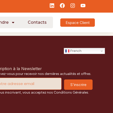
ndre
Contacts
Espace Client
French
ription à la Newsletter
ivez-vous pour recevoir nos dernières actualités et offres.
S'inscrire
ous inscrivant, vous acceptez nos Conditions Générales.