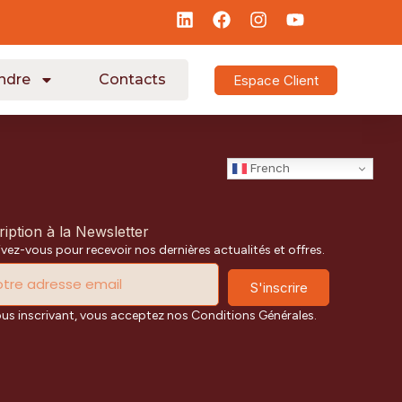
ndre
Contacts
Espace Client
French
ription à la Newsletter
ivez-vous pour recevoir nos dernières actualités et offres.
S'inscrire
ous inscrivant, vous acceptez nos Conditions Générales.