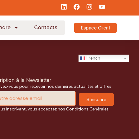
ndre
Contacts
Espace Client
French
ription à la Newsletter
ivez-vous pour recevoir nos dernières actualités et offres.
S'inscrire
ous inscrivant, vous acceptez nos Conditions Générales.