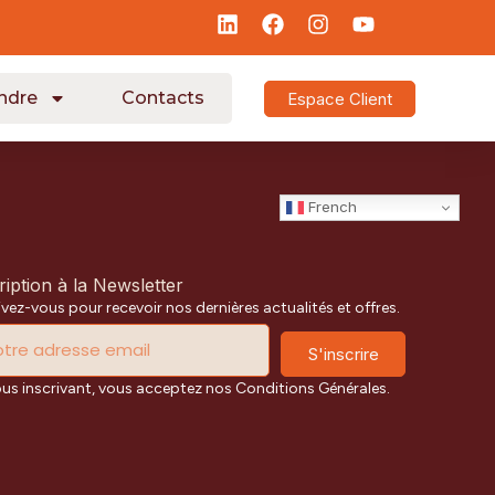
ndre
Contacts
Espace Client
French
ription à la Newsletter
ivez-vous pour recevoir nos dernières actualités et offres.
S'inscrire
ous inscrivant, vous acceptez nos Conditions Générales.