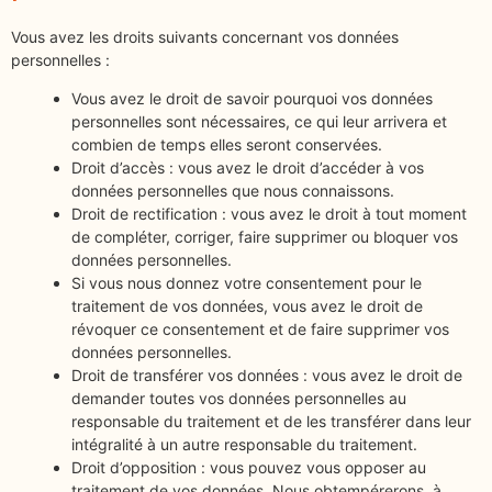
Vous avez les droits suivants concernant vos données
personnelles :
Vous avez le droit de savoir pourquoi vos données
personnelles sont nécessaires, ce qui leur arrivera et
combien de temps elles seront conservées.
Droit d’accès : vous avez le droit d’accéder à vos
données personnelles que nous connaissons.
Droit de rectification : vous avez le droit à tout moment
de compléter, corriger, faire supprimer ou bloquer vos
données personnelles.
Si vous nous donnez votre consentement pour le
traitement de vos données, vous avez le droit de
révoquer ce consentement et de faire supprimer vos
données personnelles.
Droit de transférer vos données : vous avez le droit de
demander toutes vos données personnelles au
responsable du traitement et de les transférer dans leur
intégralité à un autre responsable du traitement.
Droit d’opposition : vous pouvez vous opposer au
traitement de vos données. Nous obtempérerons, à