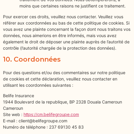
moins que certaines raisons ne justifient ce traitement.
Pour exercer ces droits, veuillez nous contacter. Veuillez vous
référer aux coordonnées au bas de cette politique de cookies. Si
vous avez une plainte concernant la façon dont nous traitons vos
données, nous aimerions en être informés, mais vous avez
également le droit de déposer une plainte auprès de l’autorité de
contrôle (l’autorité chargée de la protection des données).
10. Coordonnées
Pour des questions et/ou des commentaires sur notre politique
de cookies et cette déclaration, veuillez nous contacter en
utilisant les coordonnées suivantes :
Belife Insurance
1944 Boulevard de la republique, BP 2328 Douala Cameroun
Cameroun
Site web :
https://cm.belifegroupe.com
E-mail :
client@
belifegroupe.com
Numéro de téléphone : 237 69130 45 83