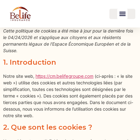
contenu
principal
Cette politique de cookies a été mise à jour pour la dernière fois
le 04/24/2026 et s’applique aux citoyens et aux résidents
permanents légaux de l’Espace Économique Européen et de la
Suisse.
1. Introduction
Notre site web,
https://cm.belifegroupe.com
(ci-après : « le site
web ») utilise des cookies et autres technologies liées (par
simplification, toutes ces technologies sont désignées par le
terme « cookies »). Des cookies sont également placés par des
tierces parties que nous avons engagées. Dans le document ci-
dessous, nous vous informons de l’utilisation des cookies sur
notre site web.
2. Que sont les cookies ?