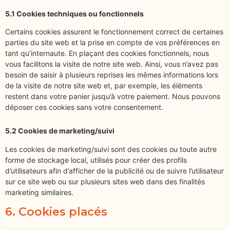
5.1 Cookies techniques ou fonctionnels
Certains cookies assurent le fonctionnement correct de certaines
parties du site web et la prise en compte de vos préférences en
tant qu’internaute. En plaçant des cookies fonctionnels, nous
vous facilitons la visite de notre site web. Ainsi, vous n’avez pas
besoin de saisir à plusieurs reprises les mêmes informations lors
de la visite de notre site web et, par exemple, les éléments
restent dans votre panier jusqu’à votre paiement. Nous pouvons
déposer ces cookies sans votre consentement.
5.2 Cookies de marketing/suivi
Les cookies de marketing/suivi sont des cookies ou toute autre
forme de stockage local, utilisés pour créer des profils
d’utilisateurs afin d’afficher de la publicité ou de suivre l’utilisateur
sur ce site web ou sur plusieurs sites web dans des finalités
marketing similaires.
6. Cookies placés