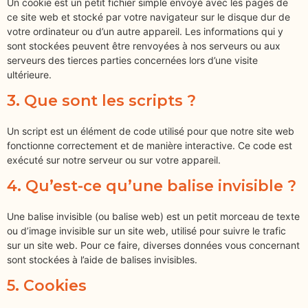
Un cookie est un petit fichier simple envoyé avec les pages de
ce site web et stocké par votre navigateur sur le disque dur de
votre ordinateur ou d’un autre appareil. Les informations qui y
sont stockées peuvent être renvoyées à nos serveurs ou aux
serveurs des tierces parties concernées lors d’une visite
ultérieure.
3. Que sont les scripts ?
Un script est un élément de code utilisé pour que notre site web
fonctionne correctement et de manière interactive. Ce code est
exécuté sur notre serveur ou sur votre appareil.
4. Qu’est-ce qu’une balise invisible ?
Une balise invisible (ou balise web) est un petit morceau de texte
ou d’image invisible sur un site web, utilisé pour suivre le trafic
sur un site web. Pour ce faire, diverses données vous concernant
sont stockées à l’aide de balises invisibles.
5. Cookies