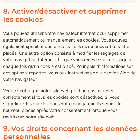
8. Activer/désactiver et supprimer
les cookies
Vous pouvez utiliser votre navigateur internet pour supprimer
automatiquement ou manuellement les cookies. Vous pouvez
également spécifier que certains cookies ne peuvent pas être
placés. Une autre option consiste à modifier les réglages de
votre navigateur Internet afin que vous receviez un message à
chaque fois qu’un cookie est placé. Pour plus d’informations sur
ces options, reportez-vous aux instructions de la section Aide de
votre navigateur.
Veuillez noter que notre site web peut ne pas marcher
correctement si tous les cookies sont désactivés. Si vous
supprimez les cookies dans votre navigateur, ils seront de
nouveau placés après votre consentement lorsque vous
revisiterez notre site web.
9. Vos droits concernant les données
personnelles