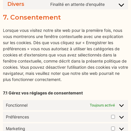
Divers
Finalité en attente d’enquête
7. Consentement
Lorsque vous visitez notre site web pour la première fois, nous
vous montrerons une fenêtre contextuelle avec une explication
sur les cookies. Dès que vous cliquez sur « Enregistrer les
préférences » vous nous autorisez à utiliser les catégories de
cookies et d’extensions que vous avez sélectionnés dans la
fenêtre contextuelle, comme décrit dans la présente politique de
cookies. Vous pouvez désactiver l’utilisation des cookies via votre
navigateur, mais veuillez noter que notre site web pourrait ne
plus fonctionner correctement.
7.1 Gérez vos réglages de consentement
Fonctionnel
Toujours activé
Préférences
Marketing