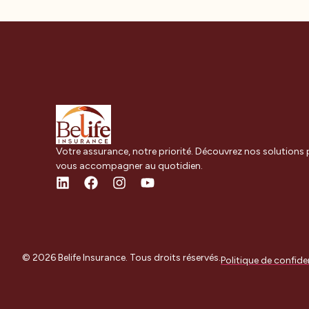
Votre assurance, notre priorité. Découvrez nos solutions
vous accompagner au quotidien.
© 2026 Belife Insurance. Tous droits réservés.
Politique de confiden