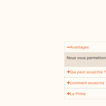
Avantages
Nous vous permettons
Qui peut souscrire ?
comment souscrire 
La Prime