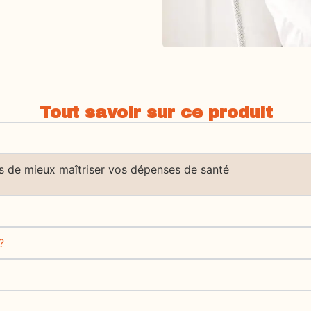
Tout savoir sur ce produit
 de mieux maîtriser vos dépenses de santé
?